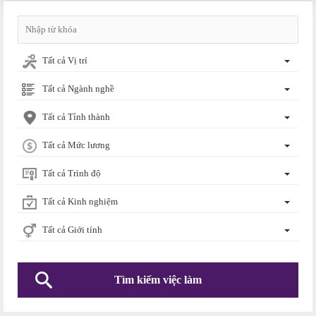
Tất cả Vị trí
Tất cả Ngành nghề
Tất cả Tỉnh thành
Tất cả Mức lương
Tất cả Trình độ
Tất cả Kinh nghiệm
Tất cả Giới tính