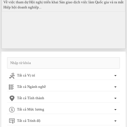
Hiệp hội doanh nghiệp...
Tất cả Vị trí
Tất cả Ngành nghề
Tất cả Tỉnh thành
Tất cả Mức lương
Tất cả Trình độ