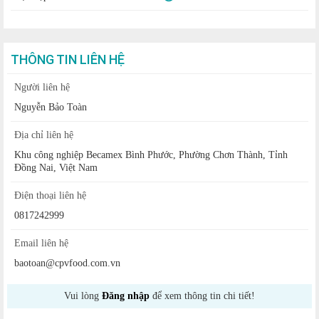
THÔNG TIN LIÊN HỆ
Người liên hệ
Nguyễn Bảo Toàn
Địa chỉ liên hệ
Khu công nghiệp Becamex Bình Phước, Phường Chơn Thành, Tỉnh
Đồng Nai, Việt Nam
Điện thoại liên hệ
0817242999
Email liên hệ
baotoan@cpvfood.com.vn
Vui lòng
Đăng nhập
để xem thông tin chi tiết!