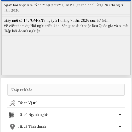
Ngày hội việc làm tổ chức tại phường Hố Nai, thành phố Đồng Nai tháng 8
năm 2026.
Giấy mời số 142/GM-SNV ngày 21 tháng 7 năm 2026 của Sở Nội...
Về việc tham dự Hội nghị triển khai Sàn giao dịch việc làm Quốc gia và ra mắt
Hiệp hội doanh nghiệp...
Tất cả Vị trí
Tất cả Ngành nghề
Tất cả Tỉnh thành