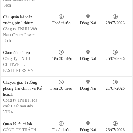
Tech
Chủ quản kế toán
xưởng pin lithium
Thoả thuận
Đồng Nai
28/07/2026
Công ty TNHH Việt
Nam Center Power
Tech
Giám đốc tài vụ
Công Ty TNHH
Trên 30 triệu
Đồng Nai
25/07/2026
CHINWELL
FASTENERS VN
Chuyên gia: Trưởng
phòng Tài chính và Kế
Trên 30 triệu
Đồng Nai
21/07/2026
hoạch
Công ty TNHH Hoá
chất Chất hoá dẻo
VINA
Quản lý tài chính
CÔNG TY TRÁCH
Thoả thuận
Đồng Nai
23/07/2026