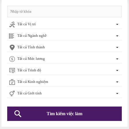
Tất cả Vị trí
Tất cả Ngành nghề
Tất cả Tỉnh thành
Tất cả Mức lương
Tất cả Trình độ
Tất cả Kinh nghiệm
Tất cả Giới tính