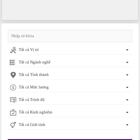
Tất cả Vị trí
Tất cả Ngành nghề
Tất cả Tỉnh thành
Tất cả Mức lương
Tất cả Trình độ
Tất cả Kinh nghiệm
Tất cả Giới tính