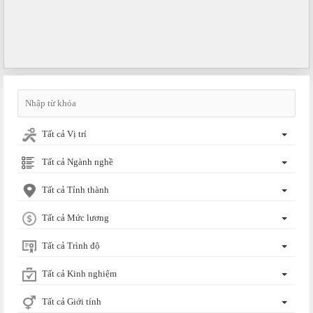
Tất cả Vị trí
Tất cả Ngành nghề
Tất cả Tỉnh thành
Tất cả Mức lương
Tất cả Trình độ
Tất cả Kinh nghiệm
Tất cả Giới tính