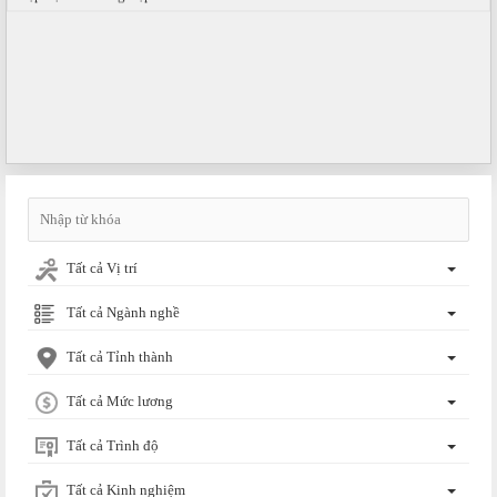
Tất cả Vị trí
Tất cả Ngành nghề
Tất cả Tỉnh thành
Tất cả Mức lương
Tất cả Trình độ
Tất cả Kinh nghiệm