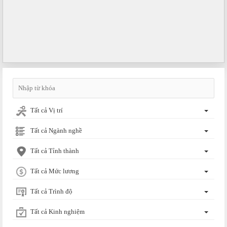
Tất cả Vị trí
Tất cả Ngành nghề
Tất cả Tỉnh thành
Tất cả Mức lương
Tất cả Trình độ
Tất cả Kinh nghiệm